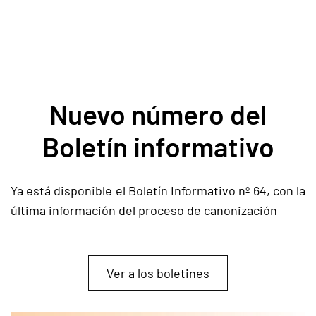
Nuevo número del
Boletín informativo
Ya está disponible el Boletín Informativo nº 64, con la
última información del proceso de canonización
Ver a los boletines