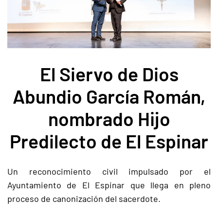
El Siervo de Dios
Abundio García Román,
nombrado Hijo
Predilecto de El Espinar
Un reconocimiento civil impulsado por el
Ayuntamiento de El Espinar que llega en pleno
proceso de canonización del sacerdote.