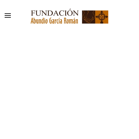
Skip to main content