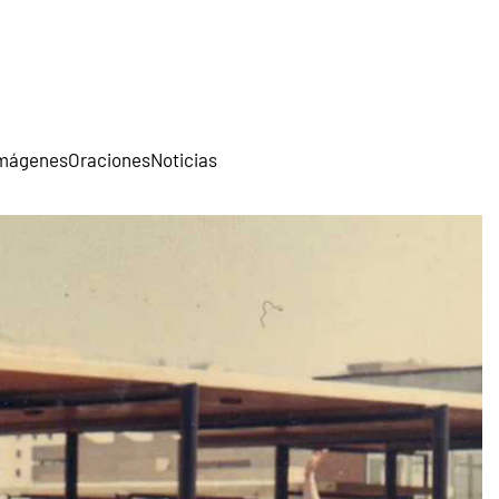
mágenes
Oraciones
Noticias